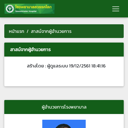
หน้าแรก
สาสน์จากผู้อำนวยการ
สาสน์จากผู้อำนวยการ
สร้างโดย : ผู้ดูแลระบบ 19/12/2561 18:41:16
ผู้อำนวยการโรงพยาบาล