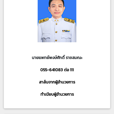
นายแพทย์พงษ์ศักดิ์ ราชสมณะ
055-641083 ต่อ 111
สาส์นจากผู้อำนวยการ
ทำเนียบผู้อำนวยการ